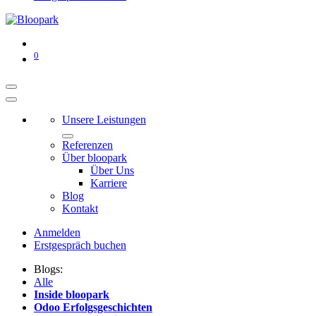
0
Unsere Leistungen
Referenzen
Über bloopark
Über Uns
Karriere
Blog
Kontakt
Anmelden
Erstgespräch buchen
Blogs:
Alle
Inside bloopark
Odoo Erfolgsgeschichten