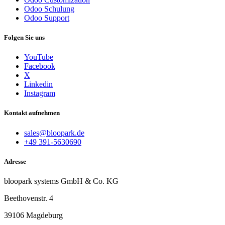
Odoo Schulung
Odoo Support
Folgen Sie uns
YouTube
Facebook
X
Linkedin
Instagram
Kontakt aufnehmen
sales@bloopark.de
+49 391-5630690
Adresse
bloopark systems GmbH & Co. KG
Beethovenstr. 4
39106 Magdeburg