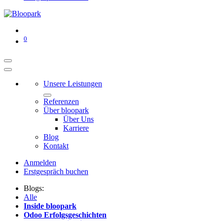
0
Unsere Leistungen
Referenzen
Über bloopark
Über Uns
Karriere
Blog
Kontakt
Anmelden
Erstgespräch buchen
Blogs:
Alle
Inside bloopark
Odoo Erfolgsgeschichten