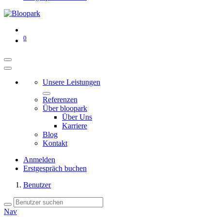
0
Unsere Leistungen
Referenzen
Über bloopark
Über Uns
Karriere
Blog
Kontakt
Anmelden
Erstgespräch buchen
Benutzer
Nav