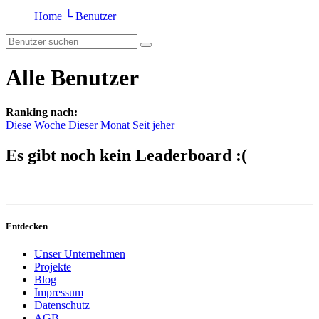
Home
└ Benutzer
Alle Benutzer
Ranking nach:
Diese Woche
Dieser Monat
Seit jeher
Es gibt noch kein Leaderboard :(
Entdecken
Unser Unternehmen
Projekte
Blog
Impressum
Datenschutz
AGB