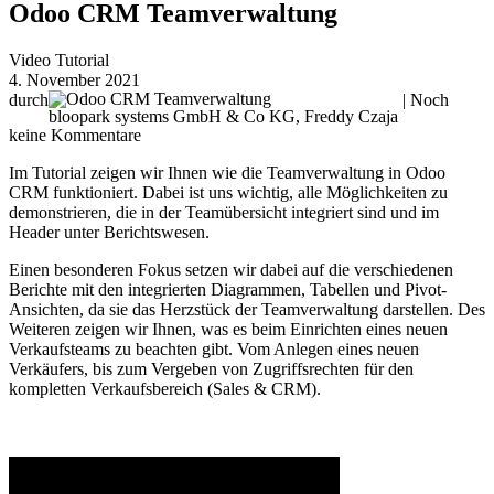
Odoo CRM Teamverwaltung
Video Tutorial
4. November 2021
durch
| Noch
bloopark systems GmbH & Co KG, Freddy Czaja
keine Kommentare
Im Tutorial zeigen wir Ihnen wie die Teamverwaltung in Odoo
CRM funktioniert. Dabei ist uns wichtig, alle Möglichkeiten zu
demonstrieren, die in der Teamübersicht integriert sind und im
Header unter Berichtswesen.
Einen besonderen Fokus setzen wir dabei auf die verschiedenen
Berichte mit den integrierten Diagrammen, Tabellen und Pivot-
Ansichten, da sie das Herzstück der Teamverwaltung darstellen. Des
Weiteren zeigen wir Ihnen, was es beim Einrichten eines neuen
Verkaufsteams zu beachten gibt. Vom Anlegen eines neuen
Verkäufers, bis zum Vergeben von Zugriffsrechten für den
kompletten Verkaufsbereich (Sales & CRM).