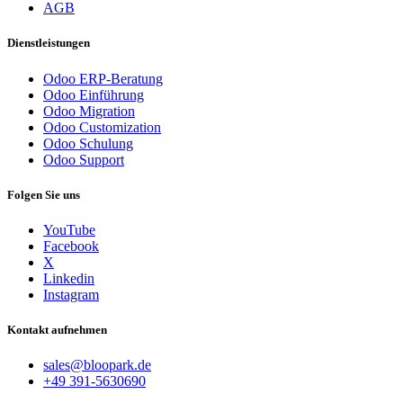
AGB
Dienstleistungen
Odoo ERP-Beratung
Odoo Einführung
Odoo Migration
Odoo Customization
Odoo Schulung
Odoo Support
Folgen Sie uns
YouTube
Facebook
X
Linkedin
Instagram
Kontakt aufnehmen
sales@bloopark.de
+49 391-5630690