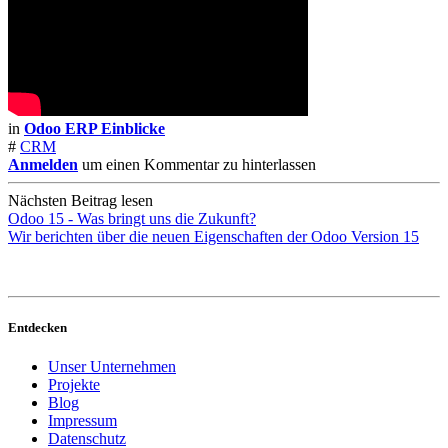
in
Odoo ERP Einblicke
#
CRM
Anmelden
um einen Kommentar zu hinterlassen
Nächsten Beitrag lesen
Odoo 15 - Was bringt uns die Zukunft?
Wir berichten über die neuen Eigenschaften der Odoo Version 15
Entdecken
Unser Unternehmen
Projekte
Blog
Impressum
Datenschutz