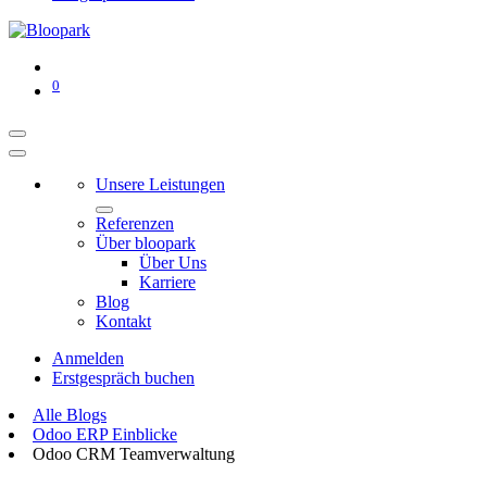
0
Unsere Leistungen
Referenzen
Über bloopark
Über Uns
Karriere
Blog
Kontakt
Anmelden
Erstgespräch buchen
Alle Blogs
Odoo ERP Einblicke
Odoo CRM Teamverwaltung