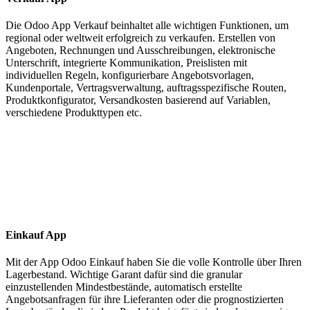
Die Odoo App Verkauf beinhaltet alle wichtigen Funktionen, um
regional oder weltweit erfolgreich zu verkaufen. Erstellen von
Angeboten, Rechnungen und Ausschreibungen, elektronische
Unterschrift, integrierte Kommunikation, Preislisten mit
individuellen Regeln, konfigurierbare Angebotsvorlagen,
Kundenportale, Vertragsverwaltung, auftragsspezifische Routen,
Produktkonfigurator, Versandkosten basierend auf Variablen,
verschiedene Produkttypen etc.
Einkauf App
Mit der App Odoo Einkauf haben Sie die volle Kontrolle über Ihren
Lagerbestand. Wichtige Garant dafür sind die granular
einzustellenden Mindestbestände, automatisch erstellte
Angebotsanfragen für ihre Lieferanten oder die prognostizierten