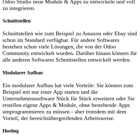
Odoo Studio neue Module & Apps zu entwickeln und voll
zu integrieren.
Schnittstellen
Schnittstellen wie zum Beispiel zu Amazon oder Ebay sind
schon im Standard verfügbar. Für andere Softwares
bestehen schon viele Lösungen, die von der Odoo
Community entwickelt wurden. Darüber hinaus können für
alle anderen Softwares Schnittstellen entwickelt werden.
Modularer Aufbau
Ein modularer Aufbau hat viele Vorteile: Sie können zum
Beispiel mit nur einer App starten und die
Unternehmenssoftware Stück für Stück erweitern oder Sie
erstellen eigene Apps & Module, ohne bestehende Apps
umprogrammieren zu müssen - aber trotzdem mit dem
Vorteil, der bereichsübergreifenden Arbeitsweise.
Hosting