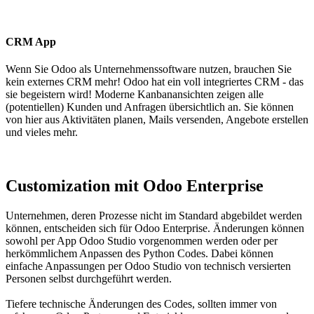
CRM App
Wenn Sie Odoo als Unternehmenssoftware nutzen, brauchen Sie
kein externes CRM mehr! Odoo hat ein voll integriertes CRM - das
sie begeistern wird! Moderne Kanbanansichten zeigen alle
(potentiellen) Kunden und Anfragen übersichtlich an. Sie können
von hier aus Aktivitäten planen, Mails versenden, Angebote erstellen
und vieles mehr.
Customization mit Odoo Enterprise
Unternehmen, deren Prozesse nicht im Standard abgebildet werden
können, entscheiden sich für Odoo Enterprise. Änderungen können
sowohl per App Odoo Studio vorgenommen werden oder per
herkömmlichem Anpassen des Python Codes. Dabei können
einfache Anpassungen per Odoo Studio von technisch versierten
Personen selbst durchgeführt werden.
Tiefere technische Änderungen des Codes, sollten immer von