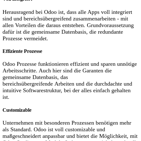
Herausragend bei Odoo ist, dass alle Apps voll integriert
sind und bereichsübergreifend zusammenarbeiten - mit
allen Vorteilen die daraus entstehen. Grundvoraussetzung
dafür ist die gemeinsame Datenbasis, die redundante
Prozesse vermeidet.
Effiziente Prozesse
Odoo Prozesse funktionieren effizient und sparen unnötige
Arbeitsschritte. Auch hier sind die Garanten die
gemeinsame Datenbasis, das
bereichsübergreifende Arbeiten und die durchdachte und
intuitive Softwarestruktur, bei der alles einfach gehalten
ist.
Customizable
Unternehmen mit besonderen Prozessen benötigen mehr
als Standard. Odoo ist voll customizable und
maßgeschneidert anpassbar und bietet die Möglichkeit, mit