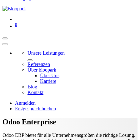
0
Unsere Leistungen
Referenzen
Über bloopark
Über Uns
Karriere
Blog
Kontakt
Anmelden
Erstgespräch buchen
Odoo Enterprise
Odoo ERP bietet für alle Unternehmensgrößen die richtige Lösung.