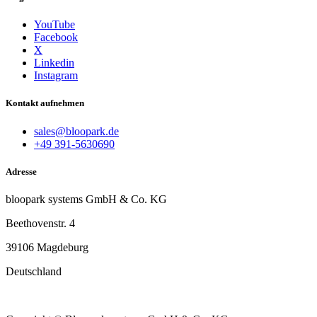
YouTube
Facebook
X
Linkedin
Instagram
Kontakt aufnehmen
sales@bloopark.de
+49 391-5630690
Adresse
bloopark systems GmbH & Co. KG
Beethovenstr. 4
39106 Magdeburg
Deutschland