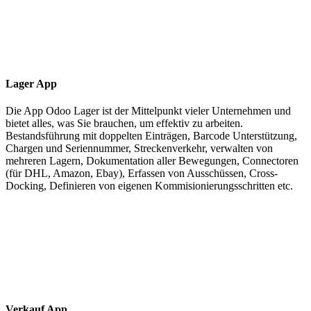
Lager App
Die App Odoo Lager ist der Mittelpunkt vieler Unternehmen und
bietet alles, was Sie brauchen, um effektiv zu arbeiten.
Bestandsführung mit doppelten Einträgen, Barcode Unterstützung,
Chargen und Seriennummer, Streckenverkehr, verwalten von
mehreren Lagern, Dokumentation aller Bewegungen, Connectoren
(für DHL, Amazon, Ebay), Erfassen von Ausschüssen, Cross-
Docking, Definieren von eigenen Kommisionierungsschritten etc.
Verkauf App