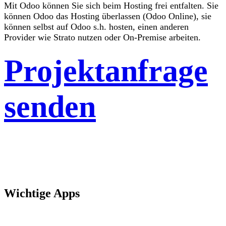
Mit Odoo können Sie sich beim Hosting frei entfalten. Sie
können Odoo das Hosting überlassen (Odoo Online), sie
können selbst auf Odoo s.h. hosten, einen anderen
Provider wie Strato nutzen oder On-Premise arbeiten.
Projektanfrage
senden
Wichtige Apps