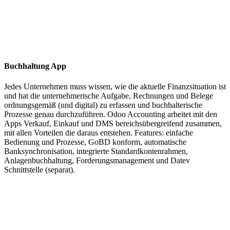
Buchhaltung App
Jedes Unternehmen muss wissen, wie die aktuelle Finanzsituation ist
und hat die unternehmerische Aufgabe, Rechnungen und Belege
ordnungsgemäß (und digital) zu erfassen und buchhalterische
Prozesse genau durchzuführen. Odoo Accounting arbeitet mit den
Apps Verkauf, Einkauf und DMS bereichsübergreifend zusammen,
mit allen Vorteilen die daraus entstehen. Features: einfache
Bedienung und Prozesse, GoBD konform, automatische
Banksynchronisation, integrierte Standardkontenrahmen,
Anlagenbuchhaltung, Forderungsmanagement und Datev
Schnittstelle (separat).