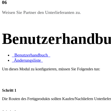
0​6
Weisen Sie Partner den Unterlieferanten zu.
Benutzerhandb
Benutzerhandbuch
Änderungsliste
Um dieses Modul zu konfigurieren, müssen Sie Folgendes tun:
Schritt 1
Die Routen des Fertigprodukts sollten Kaufen/Nachliefern Unterliefer