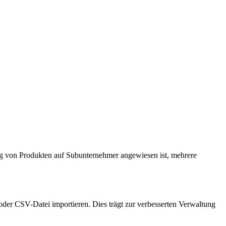
 von Produkten auf Subunternehmer angewiesen ist, mehrere
er CSV-Datei importieren. Dies trägt zur verbesserten Verwaltung