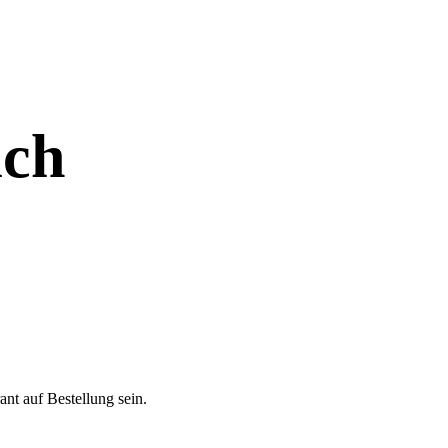
uch
ant auf Bestellung sein.