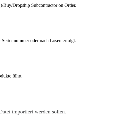
)/Buy/Dropship Subcontractor on Order.
er Seriennummer oder nach Losen erfolgt.
dukte führt.
Datei importiert werden sollen.