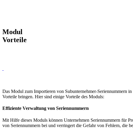
Modul
Vorteile
Das Modul zum Importieren von Subunternehmer-Seriennummern in Od
Vorteile bringen. Hier sind einige Vorteile des Moduls:
Effiziente Verwaltung von Seriennummern
Mit Hilfe dieses Moduls können Unternehmen Seriennummern für Prod
von Seriennummern bei und verringert die Gefahr von Fehlern, die b