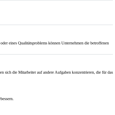
 oder eines Qualitätsproblems können Unternehmen die betroffenen
sich die Mitarbeiter auf andere Aufgaben konzentrieren, die für das
bessern.