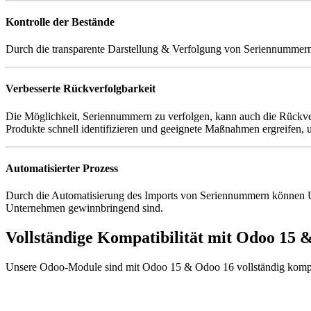
Kontrolle der Bestände
Durch die transparente Darstellung & Verfolgung von Seriennummern 
Verbesserte Rückverfolgbarkeit
Die Möglichkeit, Seriennummern zu verfolgen, kann auch die Rückver
Produkte schnell identifizieren und geeignete Maßnahmen ergreifen, 
Automatisierter Prozess
Durch die Automatisierung des Imports von Seriennummern können Unt
Unternehmen gewinnbringend sind.
Vollständige Kompatibilität mit Odoo 15 
Unsere Odoo-Module sind mit Odoo 15 & Odoo 16 vollständig kompati