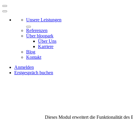
Unsere Leistungen
Referenzen
Über bloopark
Über Uns
Karriere
Blog
Kontakt
Anmelden
Erstgespräch buchen
Dieses Modul erweitert die Funktionalität de