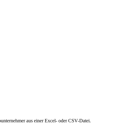
bunternehmer aus einer Excel- oder CSV-Datei.