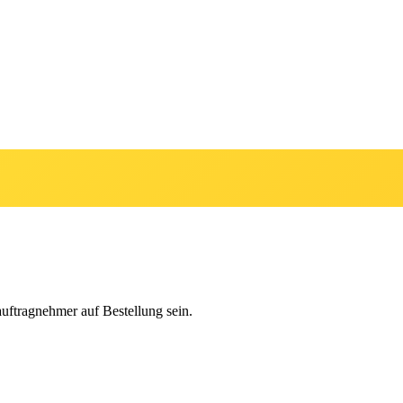
auftragnehmer auf Bestellung sein.