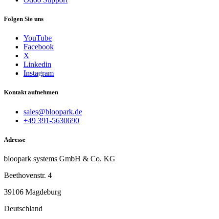
Folgen Sie uns
YouTube
Facebook
X
Linkedin
Instagram
Kontakt aufnehmen
sales@bloopark.de
+49 391-5630690
Adresse
bloopark systems GmbH & Co. KG
Beethovenstr. 4
39106 Magdeburg
Deutschland