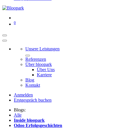
0
Unsere Leistungen
Referenzen
Über bloopark
Über Uns
Karriere
Blog
Kontakt
Anmelden
Erstgespräch buchen
Blogs:
Alle
Inside bloopark
Odoo Erfolgsgeschichten