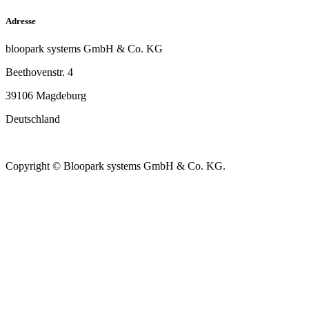
Adresse
bloopark systems GmbH & Co. KG
Beethovenstr. 4
39106 Magdeburg
Deutschland
Copyright © Bloopark systems GmbH & Co. KG.