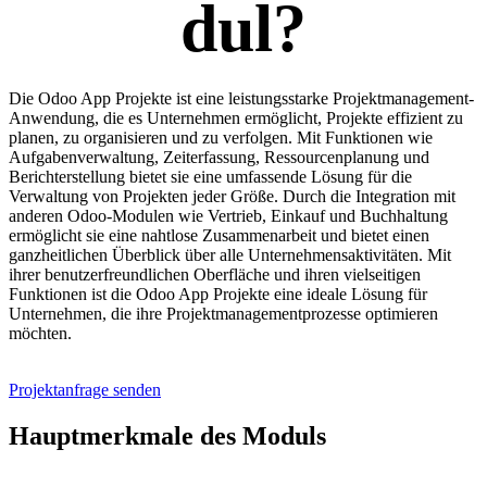
dul?
Die Odoo App Projekte ist eine leistungsstarke Projektmanagement-
Anwendung, die es Unternehmen ermöglicht, Projekte effizient zu
planen, zu organisieren und zu verfolgen. Mit Funktionen wie
Aufgabenverwaltung, Zeiterfassung, Ressourcenplanung und
Berichterstellung bietet sie eine umfassende Lösung für die
Verwaltung von Projekten jeder Größe. Durch die Integration mit
anderen Odoo-Modulen wie Vertrieb, Einkauf und Buchhaltung
ermöglicht sie eine nahtlose Zusammenarbeit und bietet einen
ganzheitlichen Überblick über alle Unternehmensaktivitäten. Mit
ihrer benutzerfreundlichen Oberfläche und ihren vielseitigen
Funktionen ist die Odoo App Projekte eine ideale Lösung für
Unternehmen, die ihre Projektmanagementprozesse optimieren
möchten.
Projektanfrage senden
Hauptmerkmale des Moduls