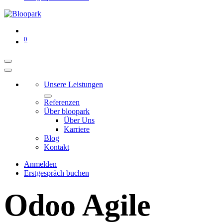
0
Unsere Leistungen
Referenzen
Über bloopark
Über Uns
Karriere
Blog
Kontakt
Anmelden
Erstgespräch buchen
Odoo Agile