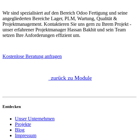
Wir sind spezialisiert auf den Bereich Odoo Fertigung und seine
angegliederten Bereiche Lager, PLM, Wartung, Qualität &
Projektmanagement. Kontaktieren Sie uns gern zu Ihrem Projekt -
unser erfahrener Projektmanager Hassan Bakhit und sein Team
setzen Ihre Anforderungen effizient um.
Kostenlose Beratung anfragen
zurück zu Module
Entdecken
Unser Unternehmen
Projekte
Blog
Impressum