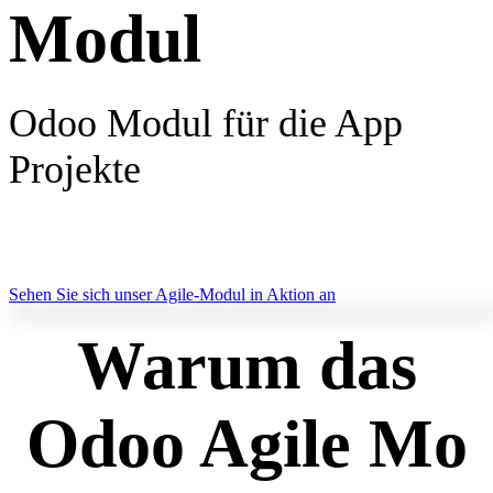
Modul
Odoo Modul für die App
Projekte
Sehen Sie sich unser Agile-Modul in Aktion an
Warum das
Odoo Agile Mo​