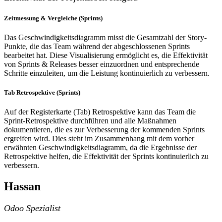
Zeitmessung & Vergleiche (Sprints)
Das Geschwindigkeitsdiagramm misst die Gesamtzahl der Story-
Punkte, die das Team während der abgeschlossenen Sprints
bearbeitet hat. Diese Visualisierung ermöglicht es, die Effektivität
von Sprints & Releases besser einzuordnen und entsprechende
Schritte einzuleiten, um die Leistung kontinuierlich zu verbessern.
Tab Retrospektive (Sprints)
Auf der Registerkarte (Tab) Retrospektive kann das Team die
Sprint-Retrospektive durchführen und alle Maßnahmen
dokumentieren, die es zur Verbesserung der kommenden Sprints
ergreifen wird. Dies steht im Zusammenhang mit dem vorher
erwähnten Geschwindigkeitsdiagramm, da die Ergebnisse der
Retrospektive helfen, die Effektivität der Sprints kontinuierlich zu
verbessern.
Hassan
Odoo Spezialist