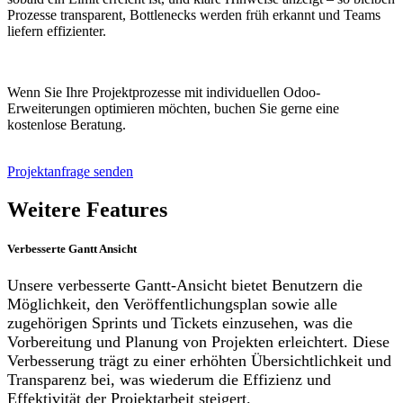
Prozesse transparent, Bottlenecks werden früh erkannt und Teams
liefern effizienter.
Wenn Sie Ihre Projektprozesse mit individuellen Odoo-
Erweiterungen optimieren möchten, buchen Sie gerne eine
kostenlose Beratung.
Projektanfrage senden
Weitere Features
Verbesserte Gantt Ansicht
Unsere verbesserte Gantt-Ansicht bietet Benutzern die
Möglichkeit, den Veröffentlichungsplan sowie alle
zugehörigen Sprints und Tickets einzusehen, was die
Vorbereitung und Planung von Projekten erleichtert. Diese
Verbesserung trägt zu einer erhöhten Übersichtlichkeit und
Transparenz bei, was wiederum die Effizienz und
Effektivität der Projektarbeit steigert.