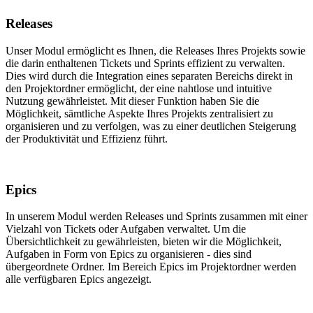
Releases
Unser Modul ermöglicht es Ihnen, die Releases Ihres Projekts sowie
die darin enthaltenen Tickets und Sprints effizient zu verwalten.
Dies wird durch die Integration eines separaten Bereichs direkt in
den Projektordner ermöglicht, der eine nahtlose und intuitive
Nutzung gewährleistet. Mit dieser Funktion haben Sie die
Möglichkeit, sämtliche Aspekte Ihres Projekts zentralisiert zu
organisieren und zu verfolgen, was zu einer deutlichen Steigerung
der Produktivität und Effizienz führt.
Epics
In unserem Modul werden Releases und Sprints zusammen mit einer
Vielzahl von Tickets oder Aufgaben verwaltet. Um die
Übersichtlichkeit zu gewährleisten, bieten wir die Möglichkeit,
Aufgaben in Form von Epics zu organisieren - dies sind
übergeordnete Ordner. Im Bereich Epics im Projektordner werden
alle verfügbaren Epics angezeigt.