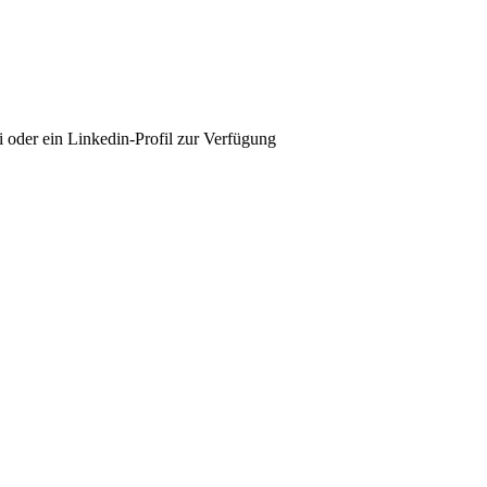
i oder ein Linkedin-Profil zur Verfügung