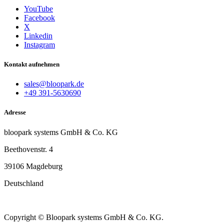
YouTube
Facebook
X
Linkedin
Instagram
Kontakt aufnehmen
sales@bloopark.de
+49 391-5630690
Adresse
bloopark systems GmbH & Co. KG
Beethovenstr. 4
39106 Magdeburg
Deutschland
Copyright © Bloopark systems GmbH & Co. KG.