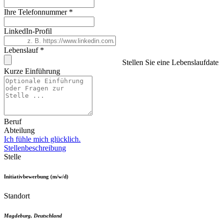
Ihre Telefonnummer
*
LinkedIn-Profil
Lebenslauf
*
Stellen Sie eine Lebenslaufdate
Kurze Einführung
Beruf
Abteilung
Ich fühle mich glücklich.
Stellenbeschreibung
Stelle
Initiativbewerbung (m/w/d)
Standort
Magdeburg
,
Deutschland