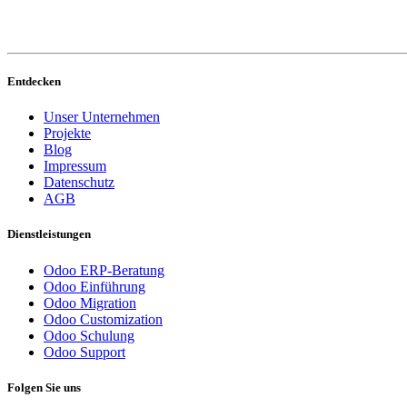
Entdecken
Unser Unternehmen
Projekte
Blog
Impressum
Datenschutz
AGB
Dienstleistungen
Odoo ERP-Beratung
Odoo Einführung
Odoo Migration
Odoo Customization
Odoo Schulung
Odoo Support
Folgen Sie uns