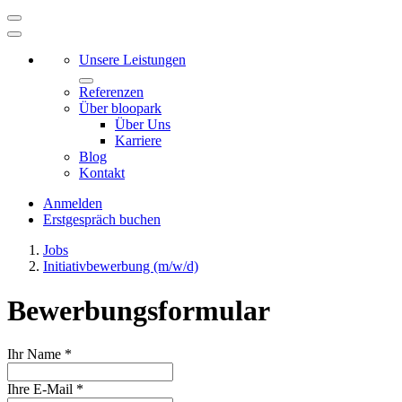
Unsere Leistungen
Referenzen
Über bloopark
Über Uns
Karriere
Blog
Kontakt
Anmelden
Erstgespräch buchen
Jobs
Initiativbewerbung (m/w/d)
Bewerbungsformular
Ihr Name
*
Ihre E-Mail
*