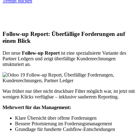
Termin buchen
Follow-up Report: Überfällige Forderungen auf
einen Blick
Der neue
Follow-up Report
ist eine spezialisierte Variante des
Partner Ledgers und zeigt überfällige Kundenrechnungen
strukturiert an.
Was früher nur über nicht druckbare Filter möglich war, ist jetzt mit
wenigen Klicks verfügbar – inklusive sauberem Reporting.
Mehrwert für das Management:
Klare Übersicht über offene Forderungen
Bessere Priorisierung im Forderungsmanagement
Grundlage für fundierte Cashflow-Entscheidungen