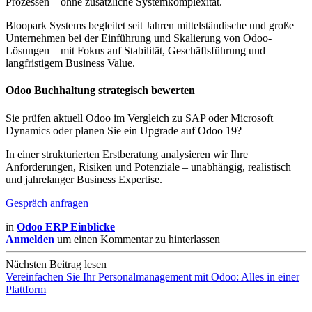
Prozessen – ohne zusätzliche Systemkomplexität.
Bloopark Systems begleitet seit Jahren mittelständische und große
Unternehmen bei der Einführung und Skalierung von Odoo-
Lösungen – mit Fokus auf Stabilität, Geschäftsführung und
langfristigem Business Value.
Odoo Buchhaltung strategisch bewerten
Sie prüfen aktuell Odoo im Vergleich zu SAP oder Microsoft
Dynamics oder planen Sie ein Upgrade auf Odoo 19?
In einer strukturierten Erstberatung analysieren wir Ihre
Anforderungen, Risiken und Potenziale – unabhängig, realistisch
und jahrelanger Business Expertise.
Gespräch anfragen
in
Odoo ERP Einblicke
Anmelden
um einen Kommentar zu hinterlassen
Nächsten Beitrag lesen
Vereinfachen Sie Ihr Personalmanagement mit Odoo: Alles in einer
Plattform