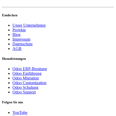
Entdecken
Unser Unternehmen
Projekte
Blog
Impressum
Datenschutz
AGB
Dienstleistungen
Odoo ERP-Beratung
Odoo Einführung
Odoo Migration
Odoo Customization
Odoo Schulung
Odoo Support
Folgen Sie uns
YouTube