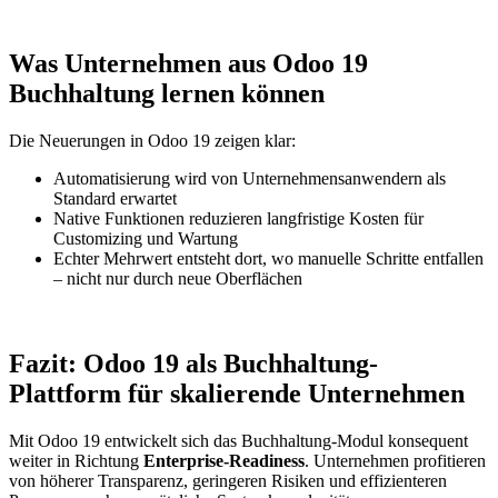
Was Unternehmen aus Odoo 19
Buchhaltung lernen können
Die Neuerungen in Odoo 19 zeigen klar:
Automatisierung wird von Unternehmensanwendern als
Standard erwartet
Native Funktionen reduzieren langfristige Kosten für
Customizing und Wartung
Echter Mehrwert entsteht dort, wo manuelle Schritte entfallen
– nicht nur durch neue Oberflächen
Fazit: Odoo 19 als Buchhaltung-
Plattform für skalierende Unternehmen
Mit Odoo 19 entwickelt sich das Buchhaltung-Modul konsequent
weiter in Richtung
Enterprise-Readiness
. Unternehmen profitieren
von höherer Transparenz, geringeren Risiken und effizienteren