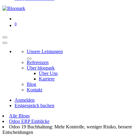
0
Unsere Leistungen
Referenzen
Über bloopark
Über Uns
Karriere
Blog
Kontakt
Anmelden
Erstgespräch buchen
Alle Blogs
Odoo ERP Einblicke
Odoo 19 Buchhaltung: Mehr Kontrolle, weniger Risiko, bessere
Entscheidungen