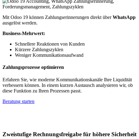
Mit Odoo 19 können Zahlungserinnerungen direkt über
WhatsApp
ausgelöst werden.
Business-Mehrwert:
Schnellere Reaktionen von Kunden
Kürzere Zahlungszyklen
Weniger Kommunikationsaufwand
Zahlungsprozesse optimieren
Erfahren Sie, wie moderne Kommunikationskanäle Ihre Liquidität
verbessern können. In einem kurzen Austausch analysieren wir, ob
diese Funktion zu Ihren Prozessen passt.
Beratung starten
Zweistufige Rechnungsfreigabe für höhere Sicherheit