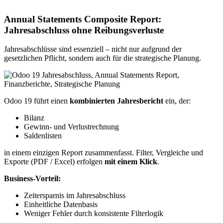
Annual Statements Composite Report:
Jahresabschluss ohne Reibungsverluste
Jahresabschlüsse sind essenziell – nicht nur aufgrund der
gesetzlichen Pflicht, sondern auch für die strategische Planung.
Odoo 19 führt einen
kombinierten Jahresbericht
ein, der:
Bilanz
Gewinn- und Verlustrechnung
Saldenlisten
in einem einzigen Report zusammenfasst. Filter, Vergleiche und
Exporte (PDF / Excel) erfolgen
mit einem Klick
.
Business-Vorteil:
Zeitersparnis im Jahresabschluss
Einheitliche Datenbasis
Weniger Fehler durch konsistente Filterlogik