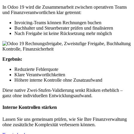
In Odoo 19 wird die Zusammenarbeit zwischen operativen Teams
und Finanzverantwortlichen klar getrennt:
Invoicing-Teams können Rechnungen buchen
Buchhalter und Steuerberater prüfen und finalisieren
Nach Freigabe ist keine Rücksetzung mehr möglich
Ergebnis:
Reduzierte Fehlerquote
Klare Verantwortlichkeiten
Höhere interne Kontrolle ohne Zusatzaufwand
Diese native Zwei-Stufen-Validierung senkt Risiken erheblich –
ganz ohne individuellen Entwicklungsaufwand.
Interne Kontrollen stärken
Lassen Sie uns gemeinsam prüfen, wie Sie Ihre Finanzverwaltung
ohne zusätzliche Komplexität verbessern können.