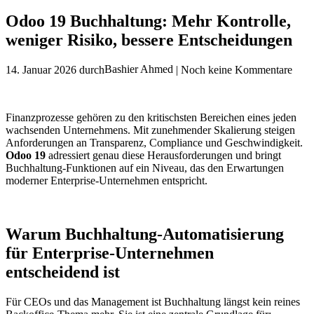
Odoo 19 Buchhaltung: Mehr Kontrolle,
weniger Risiko, bessere Entscheidungen
Bashier Ahmed
14. Januar 2026
durch
| Noch keine Kommentare
Finanzprozesse gehören zu den kritischsten Bereichen eines jeden
wachsenden Unternehmens. Mit zunehmender Skalierung steigen
Anforderungen an Transparenz, Compliance und Geschwindigkeit.
Odoo 19
adressiert genau diese Herausforderungen und bringt
Buchhaltung-Funktionen auf ein Niveau, das den Erwartungen
moderner Enterprise-Unternehmen entspricht.
Warum Buchhaltung-Automatisierung
für Enterprise-Unternehmen
entscheidend ist
Für CEOs und das Management ist Buchhaltung längst kein reines